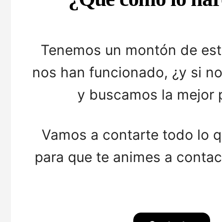
Tenemos un montón de est
nos han funcionado, ¿y si 
y buscamos la mejor p
Vamos a contarte todo lo
para que te animes a contac