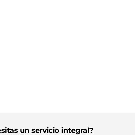
sitas un servicio integral?