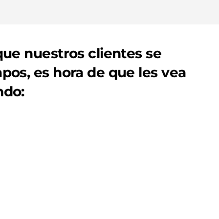
que nuestros clientes se
pos, es hora de que les vea
ndo: