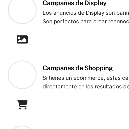
Campañas de Display
Los anuncios de Display son banne
Son perfectos para crear reconoc
Campañas de Shopping
Si tienes un ecommerce, estas ca
directamente en los resultados de