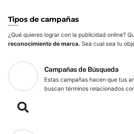
Tipos de campañas
¿Qué quieres lograr con la publicidad online? 
reconocimiento de marca.
Sea cual sea tu obj
Campañas de Búsqueda
Estas campañas hacen que tus an
buscan términos relacionados con