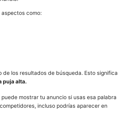
ta aspectos como:
de los resultados de búsqueda. Esto significa
 puja alta.
e puede mostrar tu anuncio si usas esa palabra
s competidores, incluso podrías aparecer en