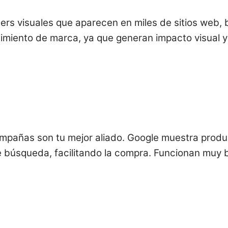
rs visuales que aparecen en miles de sitios web, b
imiento de marca, ya que generan impacto visual y 
mpañas son tu mejor aliado. Google muestra produ
 búsqueda, facilitando la compra. Funcionan muy bi