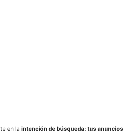
te en la
intención de búsqueda: tus anuncios