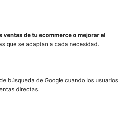
s ventas de tu ecommerce o mejorar el
ñas que se adaptan a cada necesidad.
 de búsqueda de Google cuando los usuarios
entas directas.