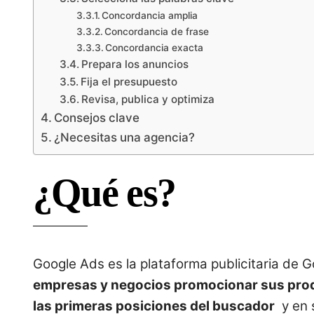
Concordancia amplia
Concordancia de frase
Concordancia exacta
Prepara los anuncios
Fija el presupuesto
Revisa, publica y optimiza
Consejos clave
¿Necesitas una agencia?
¿Qué es?
Google Ads es la plataforma publicitaria de 
empresas y negocios promocionar sus prod
las primeras posiciones del buscador
y en s