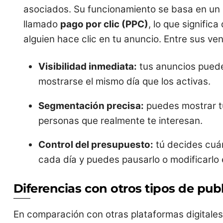
asociados. Su funcionamiento se basa en un
llamado
pago por clic (PPC)
, lo que signific
alguien hace clic en tu anuncio. Entre sus ve
Visibilidad inmediata:
tus anuncios pued
mostrarse el mismo día que los activas.
Segmentación precisa:
puedes mostrar tu
personas que realmente te interesan.
Control del presupuesto:
tú decides cuán
cada día y puedes pausarlo o modificarlo
Diferencias con otros tipos de pub
En comparación con otras plataformas digitale