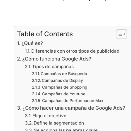
Table of Contents
¿Qué es?
Diferencias con otros tipos de publicidad
¿Cómo funciona Google Ads?
Tipos de campañas
Campañas de Búsqueda
Campañas de Display
Campañas de Shopping
Campañas de Youtube
Campañas de Performance Max
¿Cómo hacer una campaña de Google Ads?
Elige el objetivo
Define la segmentación
Selecciona las palabras clave