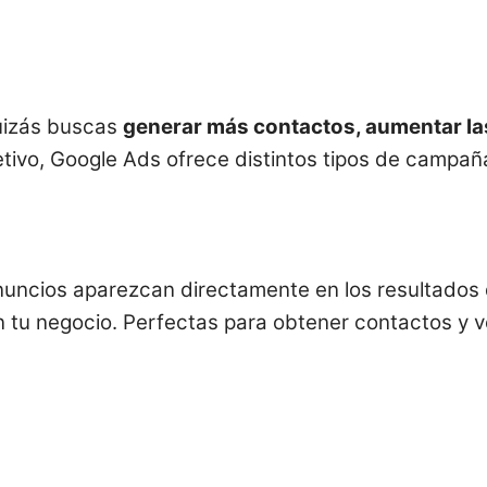
Quizás buscas
generar más contactos, aumentar la
etivo, Google Ads ofrece distintos tipos de campa
uncios aparezcan directamente en los resultados
 tu negocio. Perfectas para obtener contactos y v