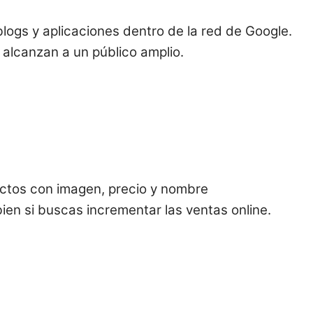
logs y aplicaciones dentro de la red de Google.
alcanzan a un público amplio.
ctos con imagen, precio y nombre
en si buscas incrementar las ventas online.