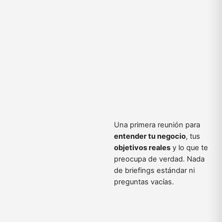
Una primera reunión para
entender tu negocio
, tus
objetivos reales
y lo que te
preocupa de verdad. Nada
de briefings estándar ni
preguntas vacías.