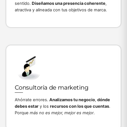
sentido.
Diseñamos una presencia coherente
,
atractiva y alineada con tus objetivos de marca.
Icon
label
Consultoría de marketing
Ahórrate errores.
Analizamos tu negocio
,
dónde
debes estar
y los
recursos con los que cuentas
.
Porque
más no es mejor, mejor es mejor
.