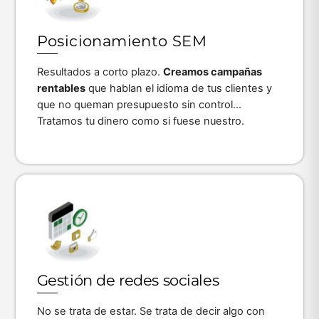
label
Posicionamiento SEM
Resultados a corto plazo.
Creamos campañas
rentables
que hablan el idioma de tus clientes y
que no queman presupuesto sin control…
Tratamos tu dinero como si fuese nuestro.
Icon
label
Gestión de redes sociales
No se trata de estar. Se trata de decir algo con