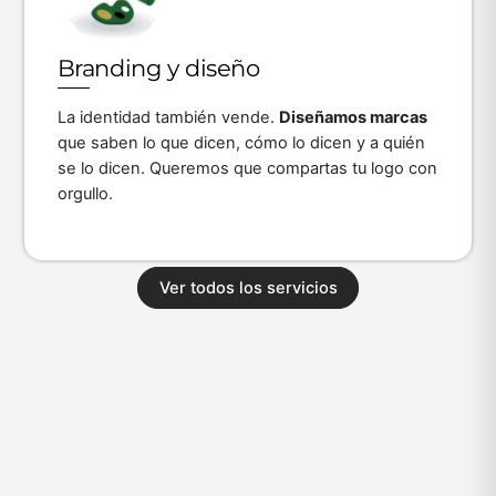
Icon
label
Branding y diseño
La identidad también vende.
Diseñamos marcas
que saben lo que dicen, cómo lo dicen y a quién
se lo dicen. Queremos que compartas tu logo con
orgullo.
Ver todos los servicios