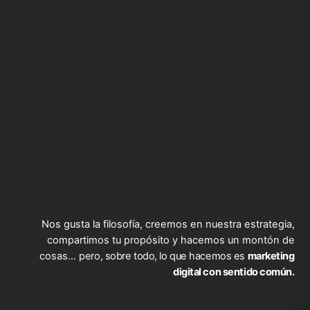
Nos gusta la filosofía, creemos en nuestra estrategia,
compartimos tu propósito y hacemos un montón de
cosas…
pero, sobre todo, lo que hacemos es
marketing
digital con sentido común.