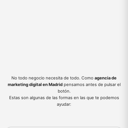
No todo negocio necesita de todo. Como
agencia de
marketing digital en Madrid
pensamos antes de pulsar el
botón.
Estas son algunas de las formas en las que te podemos
ayudar: