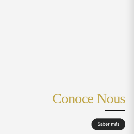
Conoce Nous
Saber más