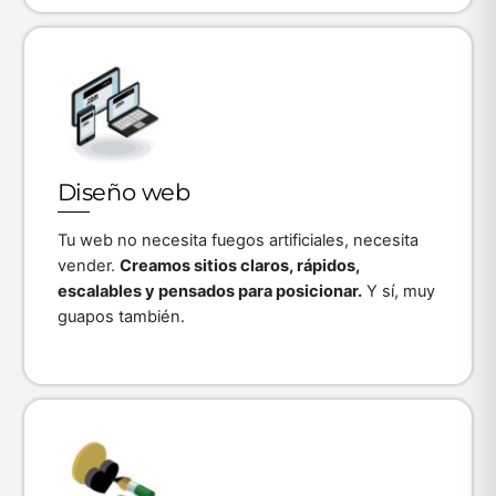
Icon
label
Diseño web
Tu web no necesita fuegos artificiales, necesita
vender.
Creamos sitios claros, rápidos,
escalables y pensados para posicionar.
Y sí, muy
guapos también.