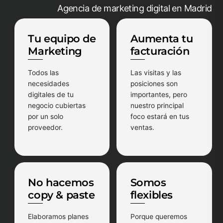
Agencia de marketing digital en Madrid
Tu equipo de
Aumenta tu
Marketing
facturación
Todos las
Las visitas y las
necesidades
posiciones son
digitales de tu
importantes, pero
negocio cubiertas
nuestro principal
por un solo
foco estará en tus
proveedor.
ventas.
No hacemos
Somos
copy & paste
flexibles
Elaboramos planes
Porque queremos