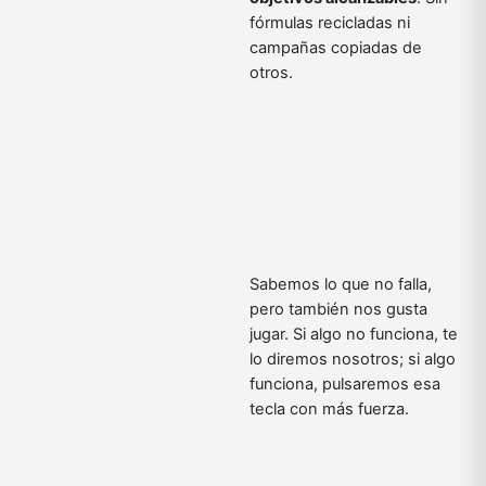
fórmulas recicladas ni
campañas copiadas de
otros.
Sabemos lo que no falla,
pero también nos gusta
jugar. Si algo no funciona, te
lo diremos nosotros; si algo
funciona, pulsaremos esa
tecla con más fuerza.