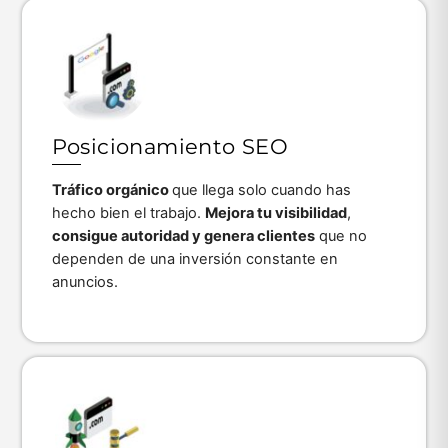
Icon
label
Posicionamiento SEO
Tráfico orgánico
que llega solo cuando has
hecho bien el trabajo.
Mejora tu visibilidad
,
consigue autoridad y genera clientes
que no
dependen de una inversión constante en
anuncios.
Icon