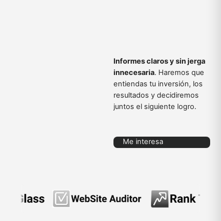
Informes claros y sin jerga
innecesaria
. Haremos que
entiendas tu inversión, los
resultados y decidiremos
juntos el siguiente logro.
Me interesa