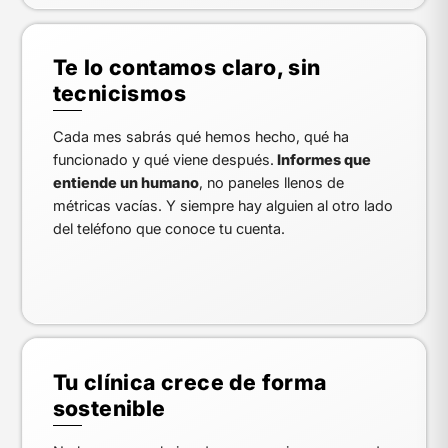
Te lo contamos claro, sin
tecnicismos
Cada mes sabrás qué hemos hecho, qué ha
funcionado y qué viene después.
Informes que
entiende un humano
, no paneles llenos de
métricas vacías. Y siempre hay alguien al otro lado
del teléfono que conoce tu cuenta.
Tu clínica crece de forma
sostenible