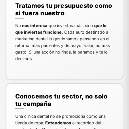
Tratamos tu presupuesto como
si fuera nuestro
No
nos interesa
que inviertas más, sino
que lo
que inviertas funcione.
Cada euro destinado a
marketing dental lo gestionamos pensando en el
retorno: más pacientes y de mayor valor, no más
gasto. Si una acción no rinde, la paramos y te lo
decimos.
Conocemos tu sector, no solo
tu campaña
Una clínica dental no se promociona como una
tienda de ropa.
Entendemos
el recorrido del