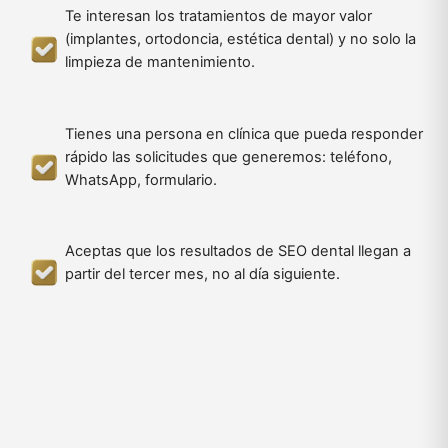
Te interesan los tratamientos de mayor valor
(implantes, ortodoncia, estética dental) y no solo la
limpieza de mantenimiento.
Tienes una persona en clínica que pueda responder
rápido las solicitudes que generemos: teléfono,
WhatsApp, formulario.
Aceptas que los resultados de SEO dental llegan a
partir del tercer mes, no al día siguiente.