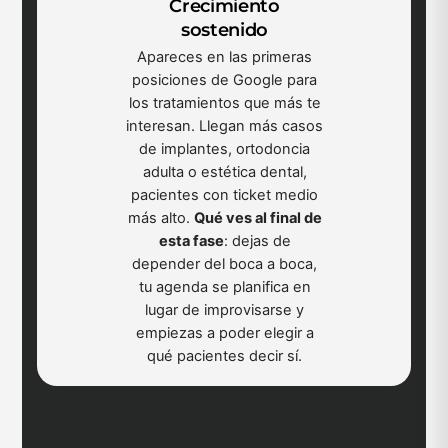
Crecimiento
sostenido
Apareces en las primeras
posiciones de Google para
los tratamientos que más te
interesan. Llegan más casos
de implantes, ortodoncia
adulta o estética dental,
pacientes con ticket medio
más alto.
Qué ves al final de
esta fase
: dejas de
depender del boca a boca,
tu agenda se planifica en
lugar de improvisarse y
empiezas a poder elegir a
qué pacientes decir sí.