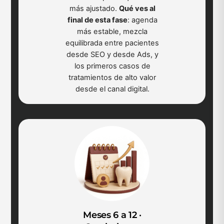
más ajustado.
Qué ves al
final de esta fase
: agenda
más estable, mezcla
equilibrada entre pacientes
desde SEO y desde Ads, y
los primeros casos de
tratamientos de alto valor
desde el canal digital.
Meses 6 a 12 ·