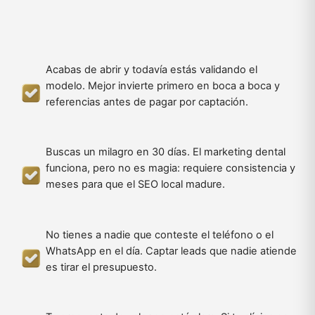
Acabas de abrir y todavía estás validando el
modelo. Mejor invierte primero en boca a boca y
referencias antes de pagar por captación.
Buscas un milagro en 30 días. El marketing dental
funciona, pero no es magia: requiere consistencia y
meses para que el SEO local madure.
No tienes a nadie que conteste el teléfono o el
WhatsApp en el día. Captar leads que nadie atiende
es tirar el presupuesto.