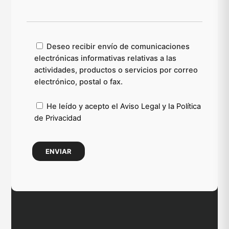
Deseo recibir envío de comunicaciones
electrónicas informativas relativas a las
actividades, productos o servicios por correo
electrónico, postal o fax.
He leído y acepto el
Aviso Legal
y la
Política
de Privacidad