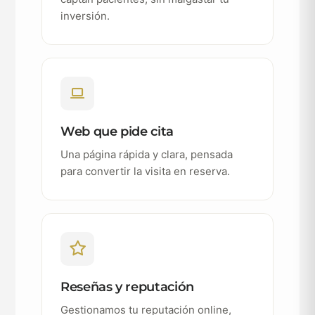
inversión.
Web que pide cita
Una página rápida y clara, pensada
para convertir la visita en reserva.
Reseñas y reputación
Gestionamos tu reputación online,