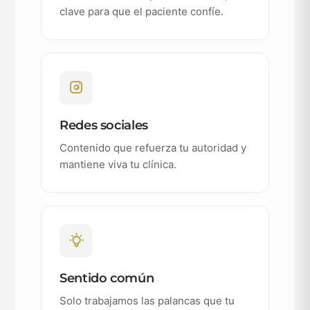
clave para que el paciente confíe.
Redes sociales
Contenido que refuerza tu autoridad y
mantiene viva tu clínica.
Sentido común
Solo trabajamos las palancas que tu