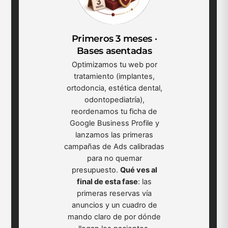
Primeros 3 meses ·
Bases asentadas
Optimizamos tu web por
tratamiento (implantes,
ortodoncia, estética dental,
odontopediatría),
reordenamos tu ficha de
Google Business Profile y
lanzamos las primeras
campañas de Ads calibradas
para no quemar
presupuesto.
Qué ves al
final de esta fase
: las
primeras reservas vía
anuncios y un cuadro de
mando claro de por dónde