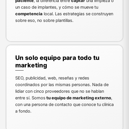
paciente
, la diferencia entre
captar
una limpieza o
un caso de implantes, y cómo se mueve tu
competencia
local. Las estrategias se construyen
sobre eso, no sobre plantillas.
Un solo equipo para todo tu
marketing
SEO, publicidad, web, reseñas y redes
coordinados por las mismas personas. Nada de
lidiar con cinco proveedores que no se hablan
entre sí. Somos
tu equipo de marketing externo
,
con una persona de contacto que conoce tu clínica
a fondo.