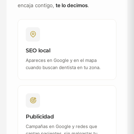
encaja contigo,
te lo decimos
.
SEO local
Apareces en Google y en el mapa
cuando buscan dentista en tu zona.
Publicidad
Campañas en Google y redes que
captan pacientes, sin malgastar tu