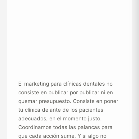
El marketing para clínicas dentales no
consiste en publicar por publicar ni en
quemar presupuesto. Consiste en poner
tu clínica delante de los pacientes
adecuados, en el momento justo.
Coordinamos todas las palancas para
que cada acción sume. Y si algo no