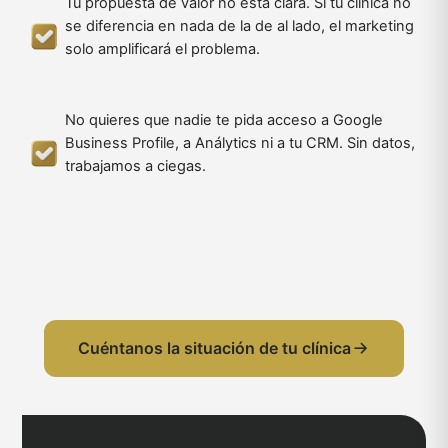
Tu propuesta de valor no está clara. Si tu clínica no
se diferencia en nada de la de al lado, el marketing
solo amplificará el problema.
No quieres que nadie te pida acceso a Google
Business Profile, a Análytics ni a tu CRM. Sin datos,
trabajamos a ciegas.
Cuéntanos la situación de tu clínica