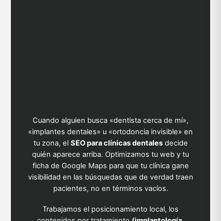
Cuando alguien busca «dentista cerca de mí»,
«implantes dentales» u «ortodoncia invisible» en
tu zona, el
SEO para clínicas dentales
decide
quién aparece arriba. Optimizamos tu web y tu
ficha de Google Maps para que tu clínica gane
visibilidad en las búsquedas que de verdad traen
pacientes, no en términos vacíos.
Trabajamos el posicionamiento local, los
contenidos por tratamiento
(implantología,