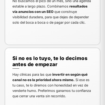
No buscamos el pico de un mes, sino una agenda
estable a largo plazo. Combinamos
resultados
vía anuncios con un SEO
que construye
visibilidad duradera, para que dejes de depender
solo del boca a boca o de pagar por cada clic.
Si no es lo tuyo, te lo decimos
antes de empezar
Hay clínicas para las que
invertir en según qué
canal no es la prioridad ahora mismo.
Si ese es
tu caso, te lo diremos con honestidad en vez de
venderte humo. Preferimos ganarnos tu confianza
que cerrar una venta sin recorrido.