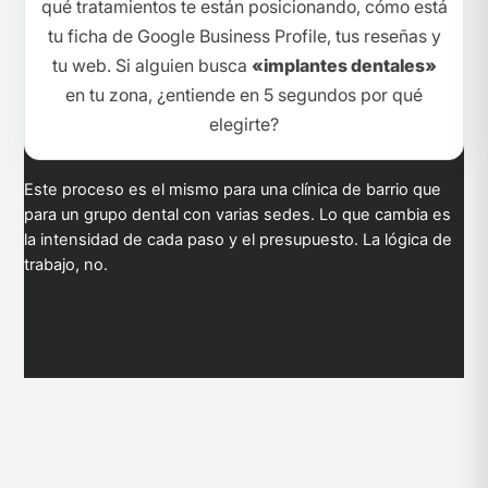
qué tratamientos te están posicionando, cómo está
tu ficha de Google Business Profile, tus reseñas y
tu web. Si alguien busca
«implantes dentales»
en tu zona, ¿entiende en 5 segundos por qué
elegirte?
Este proceso es el mismo para una clínica de barrio que
para un grupo dental con varias sedes. Lo que cambia es
la intensidad de cada paso y el presupuesto. La lógica de
trabajo, no.