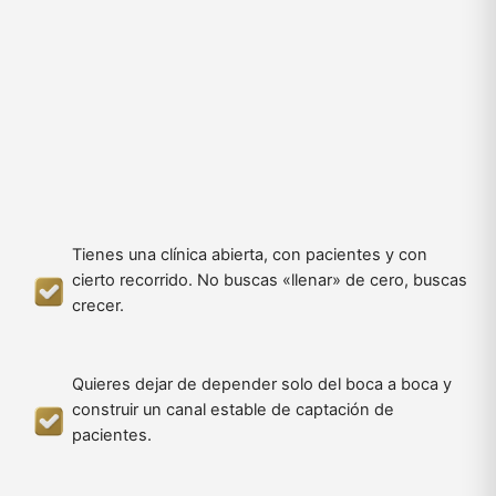
Tienes una clínica abierta, con pacientes y con
cierto recorrido. No buscas «llenar» de cero, buscas
crecer.
Quieres dejar de depender solo del boca a boca y
construir un canal estable de captación de
pacientes.