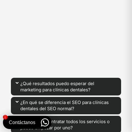
¿Qué resultados puedo esperar del
marketing para clínicas dentales?
¿En qué se diferencia el SEO para clínicas
dentales del SEO normal?
1
¿Tengo que contratar todos los servicios o
Contáctanos
puedo empezar por uno?