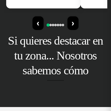
‹
›
Si quieres destacar en
tu zona... Nosotros
sabemos cómo