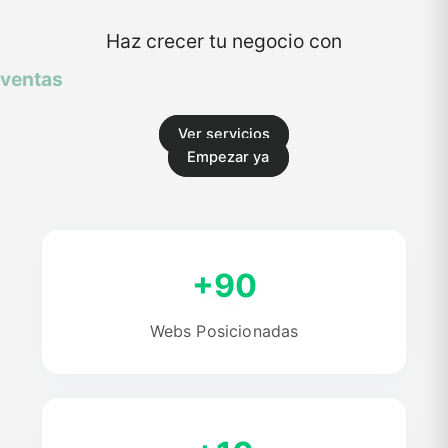
Haz crecer tu negocio con
ventas
Ver servicios
Empezar ya
+90
Webs Posicionadas