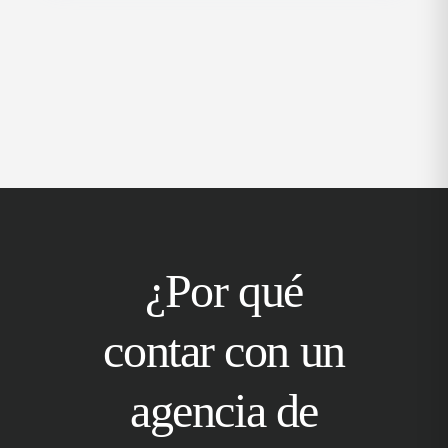
¿Por qué
contar con un
agencia de