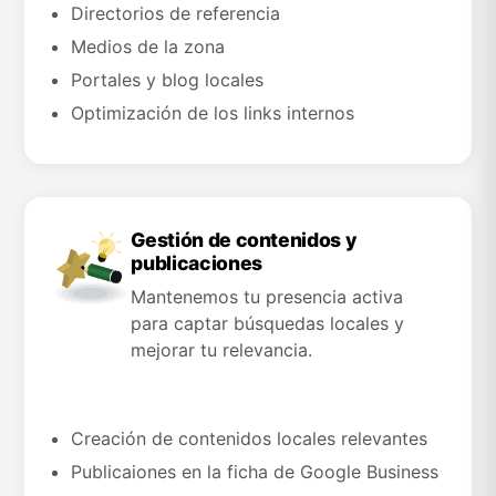
Directorios de referencia
Medios de la zona
Portales y blog locales
Optimización de los links internos
Gestión de contenidos y
publicaciones
Mantenemos tu presencia activa
para captar búsquedas locales y
mejorar tu relevancia.
Creación de contenidos locales relevantes
Publicaiones en la ficha de Google Business