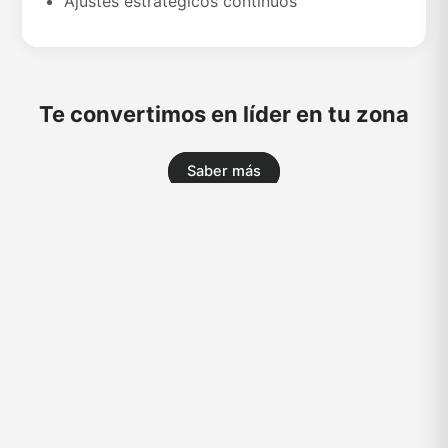
Ajustes estratégicos continuos
Te convertimos en líder en tu zona
Saber más