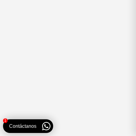
1
Contáctanos