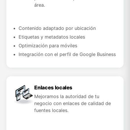
área.
Contenido adaptado por ubicación
Etiquetas y metadatos locales
Optimización para móviles
Integración con el perfil de Google Business
Enlaces locales
Mejoramos la autoridad de tu
negocio con enlaces de calidad de
fuentes locales.