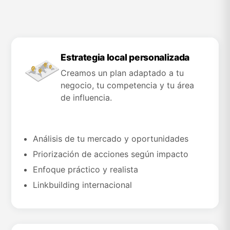
Estrategia local personalizada
Creamos un plan adaptado a tu
negocio, tu competencia y tu área
de influencia.
Análisis de tu mercado y oportunidades
Priorización de acciones según impacto
Enfoque práctico y realista
Linkbuilding internacional