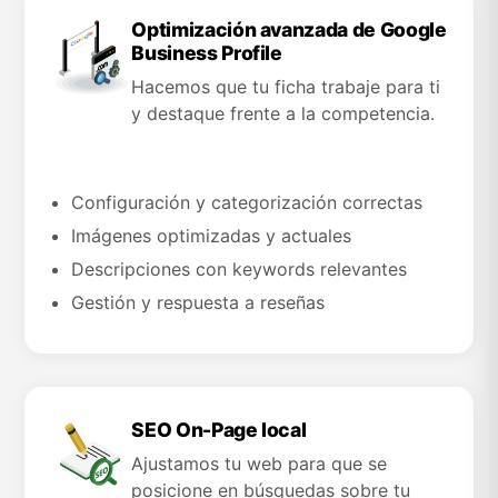
Optimización avanzada de Google
Business Profile
Hacemos que tu ficha trabaje para ti
y destaque frente a la competencia.
Configuración y categorización correctas
Imágenes optimizadas y actuales
Descripciones con keywords relevantes
Gestión y respuesta a reseñas
SEO On-Page local
Ajustamos tu web para que se
posicione en búsquedas sobre tu