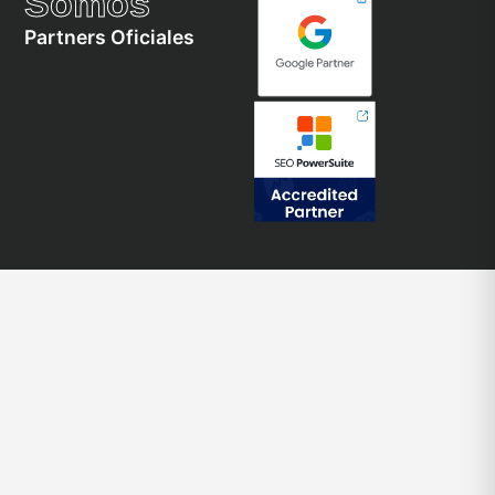
Somos
Partners Oficiales