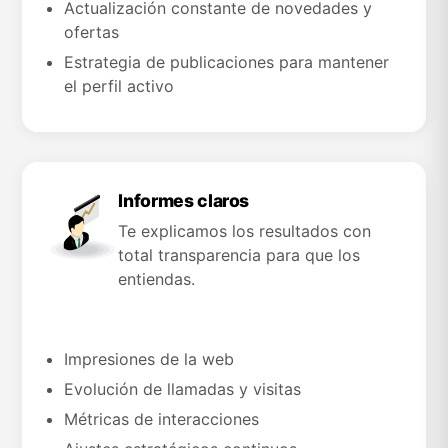
Actualización constante de novedades y
ofertas
Estrategia de publicaciones para mantener
el perfil activo
Informes claros
Te explicamos los resultados con
total transparencia para que los
entiendas.
Impresiones de la web
Evolución de llamadas y visitas
Métricas de interacciones