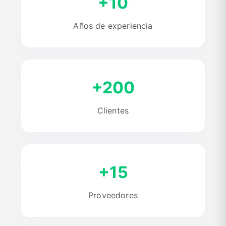
+10
Años de experiencia
+200
Clientes
+15
Proveedores