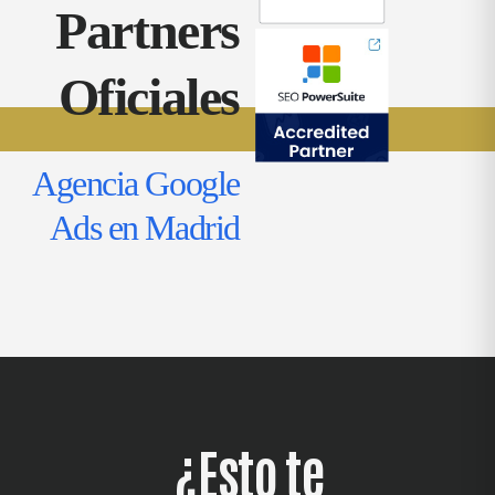
Partners
Oficiales
Agencia Google
Ads en Madrid
¿Esto te