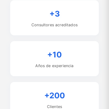
+3
Consultores acreditados
+10
Años de experiencia
+200
Clientes