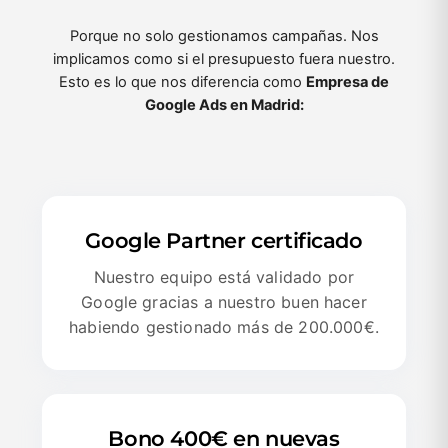
Porque no solo gestionamos campañas. Nos
implicamos como si el presupuesto fuera nuestro.
Esto es lo que nos diferencia como
Empresa de
Google Ads en Madrid:
Google Partner certificado
Nuestro equipo está validado por
Google gracias a nuestro buen hacer
habiendo gestionado más de 200.000€.
Bono 400€ en nuevas