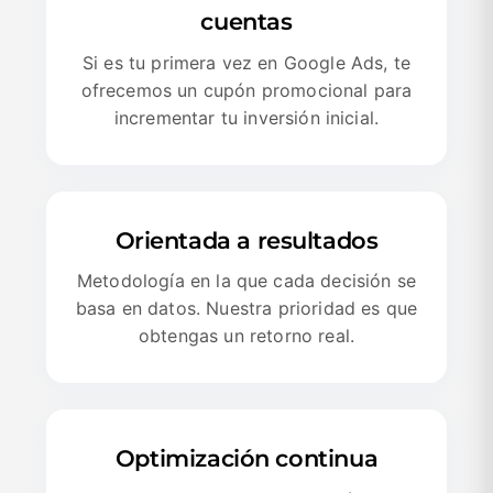
cuentas
Si es tu primera vez en Google Ads, te
ofrecemos un cupón promocional para
incrementar tu inversión inicial.
Orientada a resultados
Metodología en la que cada decisión se
basa en datos. Nuestra prioridad es que
obtengas un retorno real.
Optimización continua