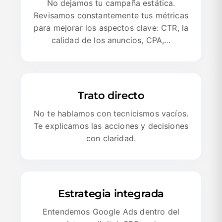
No dejamos tu campaña estática.
Revisamos constantemente tus métricas
para mejorar los aspectos clave: CTR, la
calidad de los anuncios, CPA,…
Trato directo
No te hablamos con tecnicismos vacíos.
Te explicamos las acciones y decisiones
con claridad.
Estrategia integrada
Entendemos Google Ads dentro del