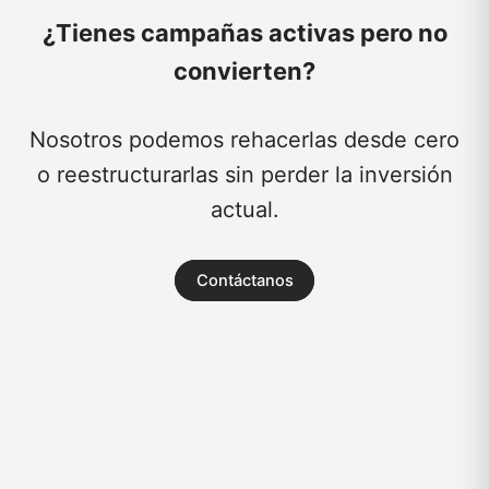
¿Tienes campañas activas pero no
convierten?
Nosotros podemos rehacerlas desde cero
o reestructurarlas sin perder la inversión
actual.
Contáctanos