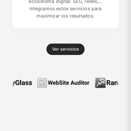
ecosistema digital: SEO, redes,…
integramos estos servicios para
maximizar los resultados.
Ver servicios