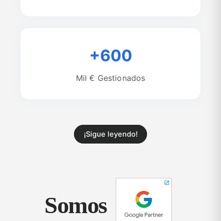
+600
Mil € Gestionados
¡Sigue leyendo!
Somos