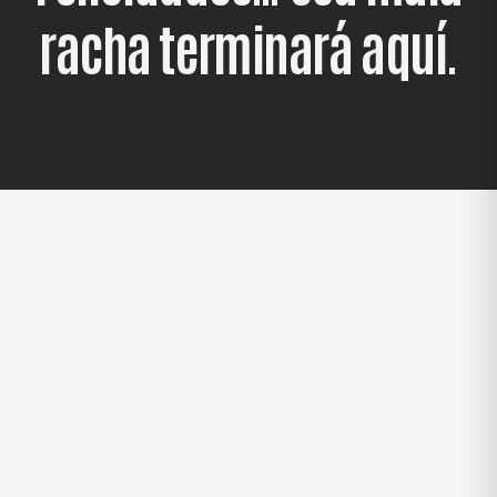
racha
terminará
aquí.