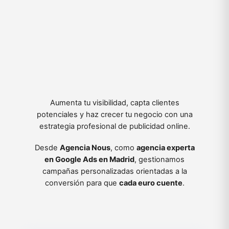
Aumenta tu visibilidad, capta clientes
potenciales y haz crecer tu negocio con una
estrategia profesional de publicidad online.
Desde
Agencia Nous
, como
agencia experta
en Google Ads en Madrid
, gestionamos
campañas personalizadas orientadas a la
conversión para que
cada euro cuente
.