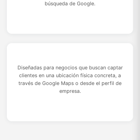
búsqueda de Google.
Diseñadas para negocios que buscan captar
Campañas locales y de llamadas
clientes en una ubicación física concreta, a
través de Google Maps o desde el perfil de
empresa.