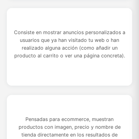
Consiste en mostrar anuncios personalizados a
Campañas de vídeo (YouTube Ads)
usuarios que ya han visitado tu web o han
realizado alguna acción (como añadir un
producto al carrito o ver una página concreta).
Pensadas para ecommerce, muestran
Campañas de Shopping
productos con imagen, precio y nombre de
tienda directamente en los resultados de