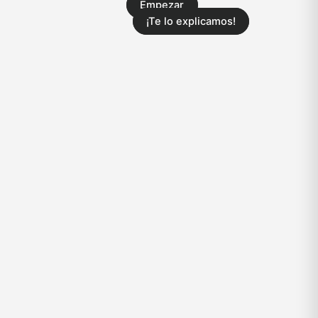
Empezar
¡Te lo explicamos!