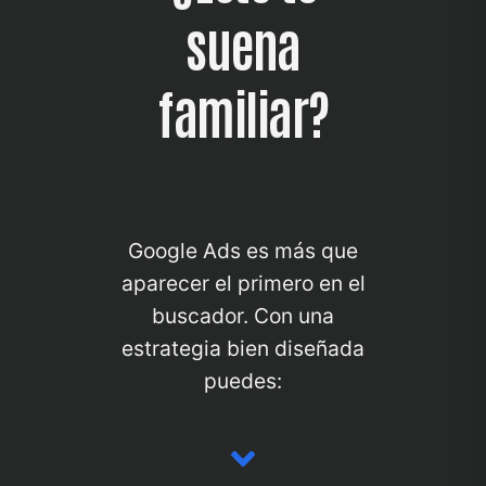
suena
familiar?
Google Ads es más que
aparecer el primero en el
buscador. Con una
estrategia bien diseñada
puedes:
Icon