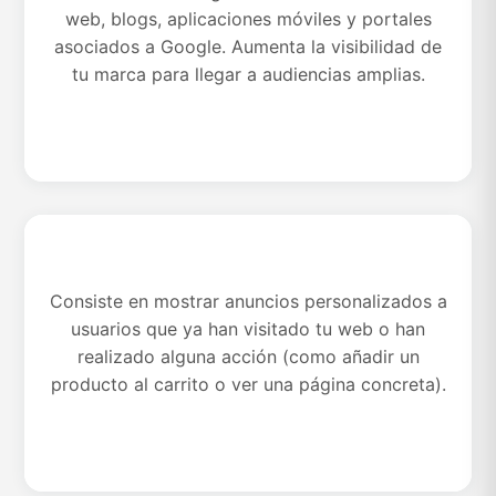
Publicidad en la Red de Display
web, blogs, aplicaciones móviles y portales
asociados a Google. Aumenta la visibilidad de
tu marca para llegar a audiencias amplias.
Consiste en mostrar anuncios personalizados a
Remarketing
usuarios que ya han visitado tu web o han
realizado alguna acción (como añadir un
producto al carrito o ver una página concreta).