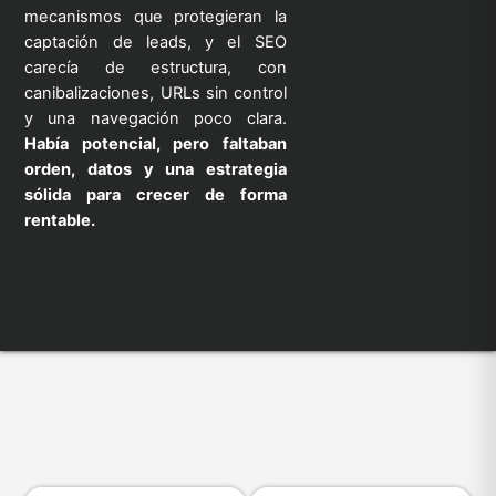
mecanismos que protegieran la
captación de leads, y el SEO
carecía de estructura, con
canibalizaciones, URLs sin control
y una navegación poco clara.
Había potencial, pero faltaban
orden, datos y una estrategia
sólida para crecer de forma
rentable.