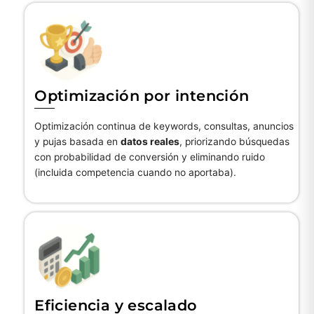
Icon
label
Optimización por intención
Optimización continua de keywords, consultas, anuncios
y pujas basada en
datos reales
, priorizando búsquedas
con probabilidad de conversión y eliminando ruido
(incluida competencia cuando no aportaba).
Icon
label
Eficiencia y escalado