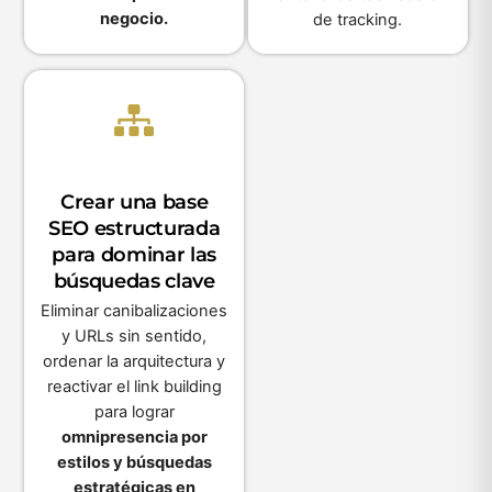
negocio.
de tracking.
Crear una base
SEO estructurada
para dominar las
búsquedas clave
Eliminar canibalizaciones
y URLs sin sentido,
ordenar la arquitectura y
reactivar el link building
para lograr
omnipresencia por
estilos y búsquedas
estratégicas en