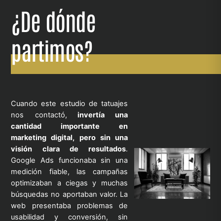
¿De dónde
partimos?
Cuando este estudio de tatuajes
nos contactó,
invertía una
cantidad importante en
marketing digital, pero sin una
visión clara de resultados
.
Google Ads funcionaba sin una
medición fiable, las campañas
optimizaban a ciegas y muchas
búsquedas no aportaban valor. La
web presentaba problemas de
usabilidad y conversión, sin