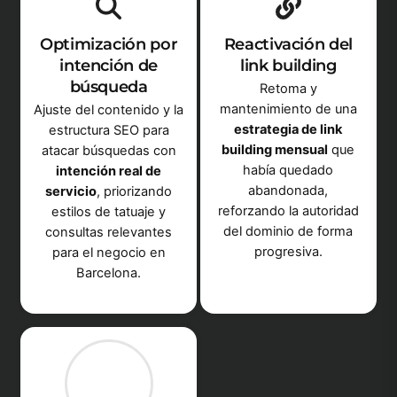
Optimización por
Reactivación del
intención de
link building
búsqueda
Retoma y
mantenimiento de una
Ajuste del contenido y la
estrategia de link
estructura SEO para
building mensual
que
atacar búsquedas con
había quedado
intención real de
abandonada,
servicio
, priorizando
reforzando la autoridad
estilos de tatuaje y
del dominio de forma
consultas relevantes
progresiva.
para el negocio en
Barcelona.