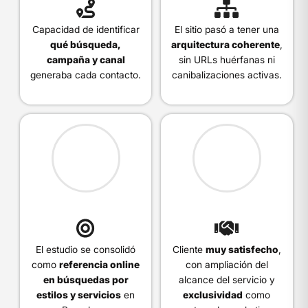
Capacidad de identificar
El sitio pasó a tener una
qué búsqueda,
arquitectura coherente
,
campaña y canal
sin URLs huérfanas ni
generaba cada contacto.
canibalizaciones activas.
El estudio se consolidó
Cliente
muy satisfecho
,
como
referencia online
con ampliación del
en búsquedas por
alcance del servicio y
estilos y servicios
en
exclusividad
como