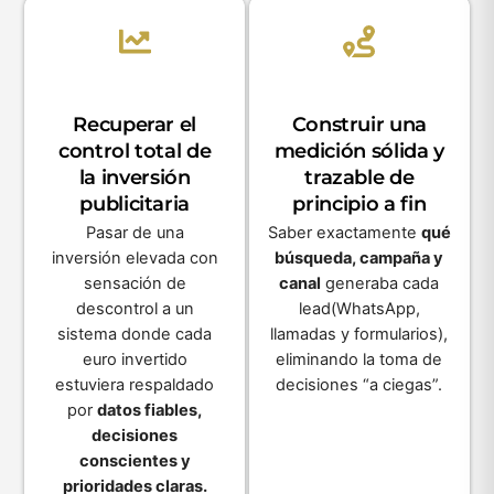
Recuperar el
Construir una
control total de
medición sólida y
la inversión
trazable de
publicitaria
principio a fin
Pasar de una
Saber exactamente
qué
inversión elevada con
búsqueda, campaña y
sensación de
canal
generaba cada
descontrol a un
lead(WhatsApp,
sistema donde cada
llamadas y formularios),
euro invertido
eliminando la toma de
estuviera respaldado
decisiones “a ciegas”.
por
datos fiables,
decisiones
conscientes y
prioridades claras.