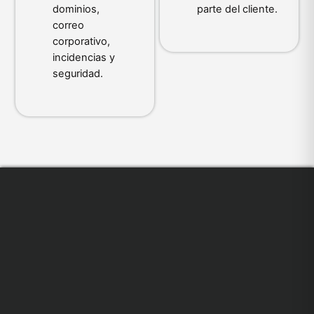
dominios,
parte del cliente.
correo
corporativo,
incidencias y
seguridad.