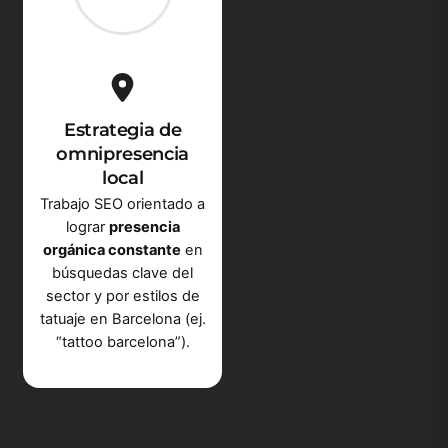
Estrategia de
omnipresencia
local
Trabajo SEO orientado a
lograr
presencia
orgánica constante
en
búsquedas clave del
sector y por estilos de
tatuaje en Barcelona (ej.
“tattoo barcelona”).