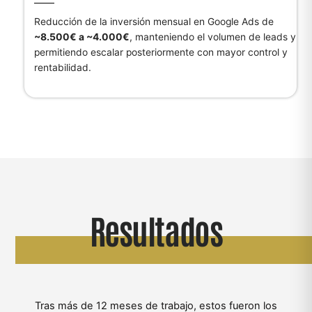
Reducción de la inversión mensual en Google Ads de
~8.500€ a ~4.000€
, manteniendo el volumen de leads y
permitiendo escalar posteriormente con mayor control y
rentabilidad.
Resultados
Tras más de 12 meses de trabajo, estos fueron los