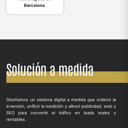
Barcelona
.
Solución a medida
Diseñamos un sistema digital a medida que ordenó la
inversión, unificó la medición y alineó publicidad, web y
SEO para convertir el tráfico en leads reales y
rentables.