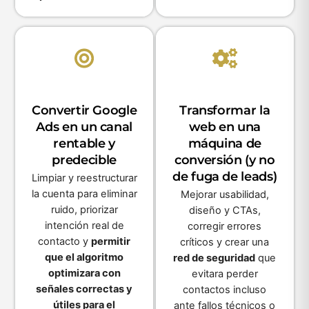
Convertir Google
Transformar la
Ads en un canal
web en una
rentable y
máquina de
predecible
conversión (y no
de fuga de leads)
Limpiar y reestructurar
la cuenta para eliminar
Mejorar usabilidad,
ruido, priorizar
diseño y CTAs,
intención real de
corregir errores
contacto y
permitir
críticos y crear una
que el algoritmo
red de seguridad
que
optimizara con
evitara perder
señales correctas y
contactos incluso
útiles para el
ante fallos técnicos o