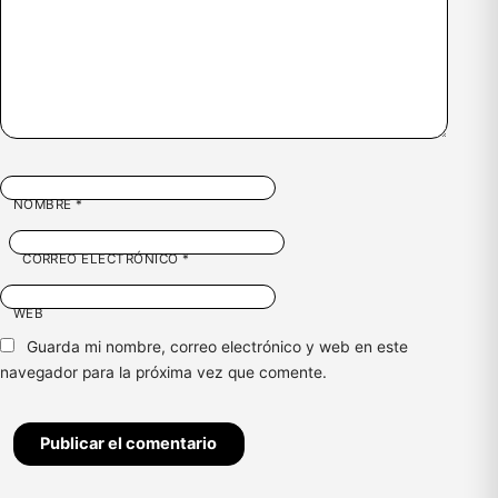
NOMBRE
*
CORREO ELECTRÓNICO
*
WEB
Guarda mi nombre, correo electrónico y web en este
navegador para la próxima vez que comente.