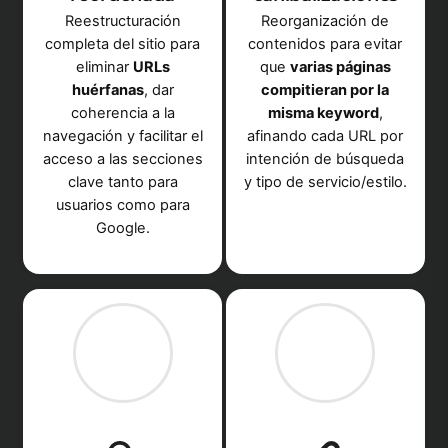
Reestructuración
Reorganización de
completa del sitio para
contenidos para evitar
eliminar
URLs
que
varias páginas
huérfanas
, dar
compitieran por la
coherencia a la
misma keyword
,
navegación y facilitar el
afinando cada URL por
acceso a las secciones
intención de búsqueda
clave tanto para
y tipo de servicio/estilo.
usuarios como para
Google.