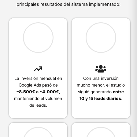
principales resultados del sistema implementado:
La inversión mensual en
Con una inversión
Google Ads pasó de
mucho menor, el estudio
~8.500€ a ~4.000€
,
siguió generando
entre
manteniendo el volumen
10 y 15 leads diarios
.
de leads.