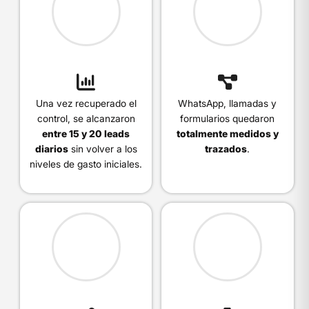
Una vez recuperado el
WhatsApp, llamadas y
control, se alcanzaron
formularios quedaron
entre 15 y 20 leads
totalmente medidos y
diarios
sin volver a los
trazados
.
niveles de gasto iniciales.