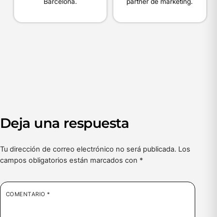
Barcelona.
partner de marketing.
Deja una respuesta
Tu dirección de correo electrónico no será publicada.
Los
campos obligatorios están marcados con
*
COMENTARIO
*