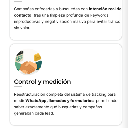
Campañas enfocadas a búsquedas con
intención real de
contacto
, tras una limpieza profunda de keywords
improductivas y negativización masiva para evitar tráfico
sin valor.
Icon
label
Control y medición
Reestructuración completa del sistema de tracking para
medir
WhatsApp, llamadas y formularios
, permitiendo
saber exactamente qué búsquedas y campañas
generaban cada lead.