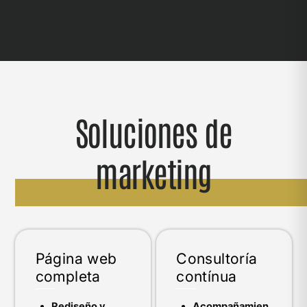
Soluciones de
marketing
Página web
Consultoría
completa
contínua
Rediseño y
Acompañamien