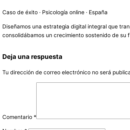
Caso de éxito · Psicología online · España
Diseñamos una estrategia digital integral que tra
consolidábamos un crecimiento sostenido de su f
Deja una respuesta
Tu dirección de correo electrónico no será public
Comentario
*