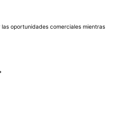
ar las oportunidades comerciales mientras
*