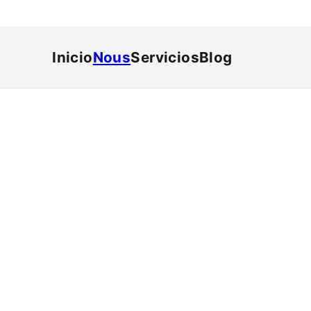
Inicio
Nous
Servicios
Blog