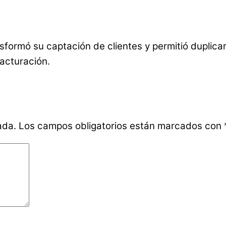
nsformó su captación de clientes y permitió duplic
acturación.
ada.
Los campos obligatorios están marcados con