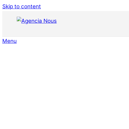
Skip to content
Menu