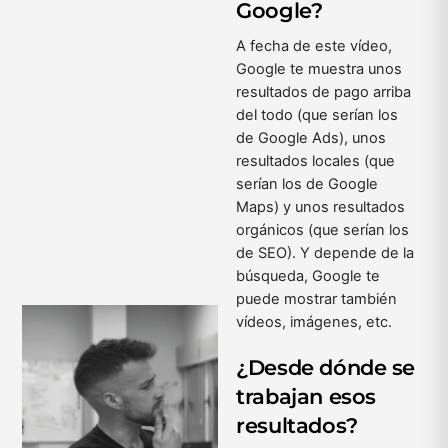
Google?
A fecha de este vídeo,
Google te muestra unos
resultados de pago arriba
del todo (que serían los
de Google Ads), unos
resultados locales (que
serían los de Google
Maps) y unos resultados
orgánicos (que serían los
de SEO). Y depende de la
búsqueda, Google te
puede mostrar también
vídeos, imágenes, etc.
¿Desde dónde se
trabajan esos
resultados?