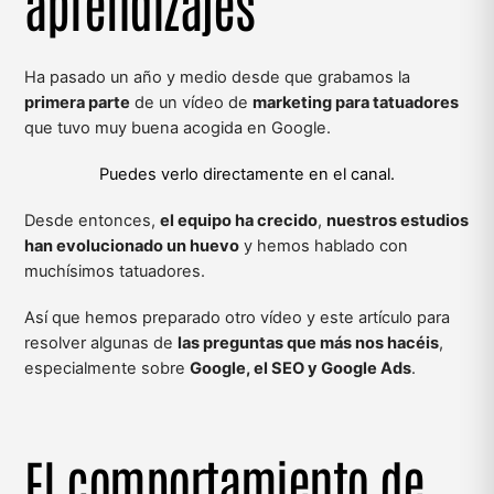
aprendizajes
Ha pasado un año y medio desde que grabamos la
primera parte
de un vídeo de
marketing para tatuadores
que tuvo muy buena acogida en Google.
Puedes verlo directamente en el canal.
Desde entonces,
el equipo ha crecido
,
nuestros estudios
han evolucionado un huevo
y hemos hablado con
muchísimos tatuadores.
Así que hemos preparado otro vídeo y este artículo para
resolver algunas de
las preguntas que más nos hacéis
,
especialmente sobre
Google, el SEO y Google Ads
.
El comportamiento de