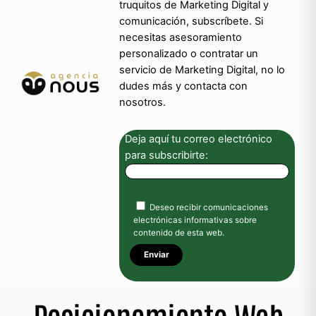
truquitos de Marketing Digital y
comunicación, subscríbete. Si
necesitas asesoramiento
personalizado o contratar un
servicio de Marketing Digital, no lo
dudes más y
contacta con
nosotros
.
Deja aquí tu correo electrónico
para subscribirte:
Deseo recibir comunicaciones
electrónicas informativas sobre
contenido de esta web.