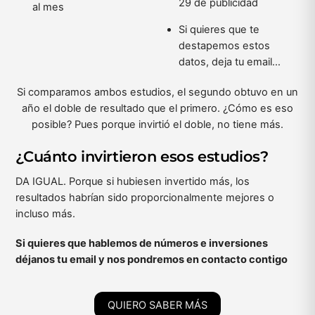
29 de publicidad
al mes
Si quieres que te
destapemos estos
datos, deja tu email…
Si comparamos ambos estudios, el segundo obtuvo en un
año el doble de resultado que el primero. ¿Cómo es eso
posible? Pues porque invirtió el doble, no tiene más.
¿Cuánto invirtieron esos estudios?
DA IGUAL. Porque si hubiesen invertido más, los
resultados habrían sido proporcionalmente mejores o
incluso más.
Si quieres que hablemos de números e inversiones
déjanos tu email y nos pondremos en contacto contigo
QUIERO SABER MÁS