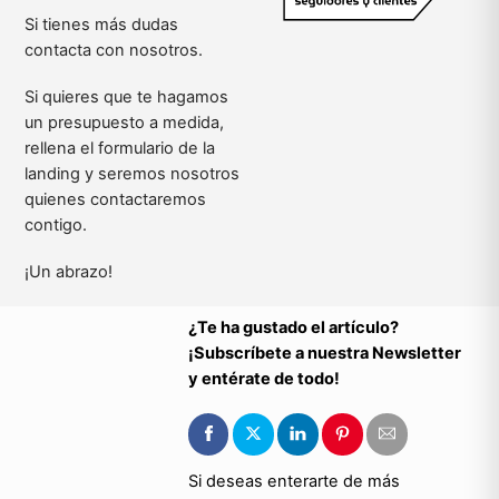
Si tienes más dudas
contacta con nosotros.
Si quieres que te hagamos
un presupuesto a medida,
rellena el formulario de la
landing y seremos nosotros
quienes contactaremos
contigo.
¡Un abrazo!
¿Te ha gustado el artículo?
¡Subscríbete a nuestra Newsletter
y entérate de todo!
Si deseas enterarte de más