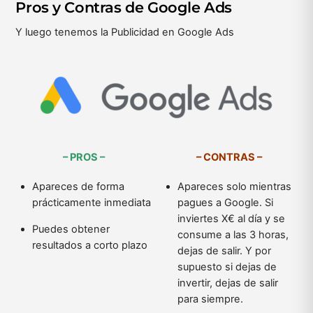
Pros y Contras de Google Ads
Y luego tenemos la Publicidad en Google Ads
– PROS –
– CONTRAS –
Apareces de forma
Apareces solo mientras
prácticamente inmediata
pagues a Google. Si
inviertes X€ al día y se
Puedes obtener
consume a las 3 horas,
resultados a corto plazo
dejas de salir. Y por
supuesto si dejas de
invertir, dejas de salir
para siempre.