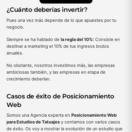
¿Cuánto deberías invertir?
Pues una vez más depende de lo que apuestes por tu
negocio.
Siempre se ha hablado de
la regla del 10%:
Consiste en
destinar a marketing el 10% de tus ingresos brutos
anuales.
No obstante, nosotros investimos más, las empresas
ambiciosas también, y las empresas en etapa de
crecimiento deberían.
Casos de éxito de Posicionamiento
Web
Somos una Agencia experta en
Posicionamiento Web
para Estudios de Tatuajes
y contamos con varios casos
de éxito. Os voy a mostrar la evolución de un estudio que