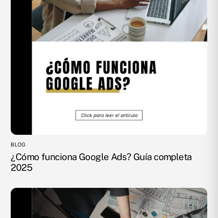
BLOG
¿Cómo funciona Google Ads? Guía completa
2025