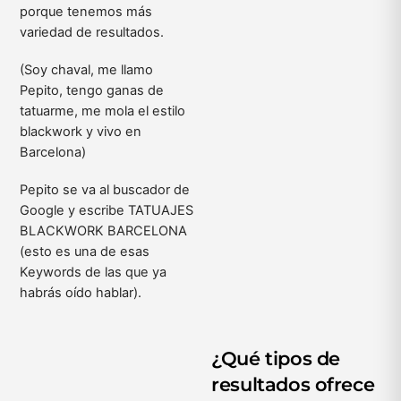
porque tenemos más
variedad de resultados.
(Soy chaval, me llamo
Pepito, tengo ganas de
tatuarme, me mola el estilo
blackwork y vivo en
Barcelona)
Pepito se va al buscador de
Google y escribe TATUAJES
BLACKWORK BARCELONA
(esto es una de esas
Keywords de las que ya
habrás oído hablar).
¿Qué tipos de
resultados ofrece