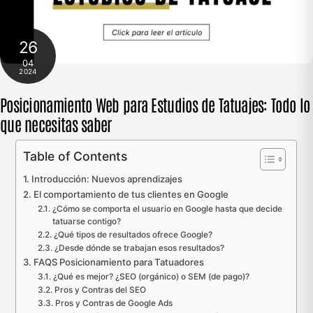
26
04
2024
Posicionamiento Web para Estudios de Tatuajes: Todo lo
que necesitas saber
Table of Contents
Introducción: Nuevos aprendizajes
El comportamiento de tus clientes en Google
¿Cómo se comporta el usuario en Google hasta que decide
tatuarse contigo?
¿Qué tipos de resultados ofrece Google?
¿Desde dónde se trabajan esos resultados?
FAQS Posicionamiento para Tatuadores
¿Qué es mejor? ¿SEO (orgánico) o SEM (de pago)?
Pros y Contras del SEO
Pros y Contras de Google Ads