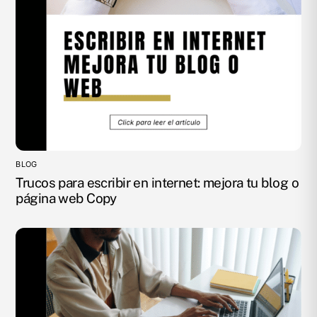
BLOG
Trucos para escribir en internet: mejora tu blog o
página web Copy