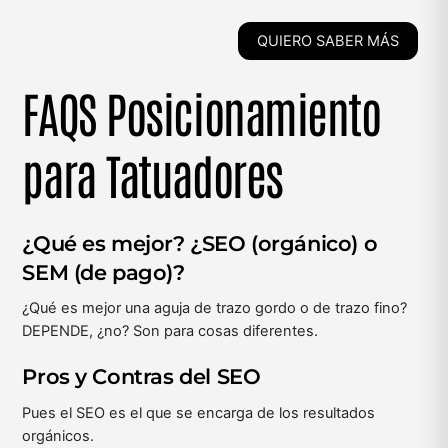
QUIERO SABER MÁS
FAQS Posicionamiento
para Tatuadores
¿Qué es mejor? ¿SEO (orgánico) o
SEM (de pago)?
¿Qué es mejor una aguja de trazo gordo o de trazo fino?
DEPENDE, ¿no? Son para cosas diferentes.
Pros y Contras del SEO
Pues el SEO es el que se encarga de los resultados
orgánicos.