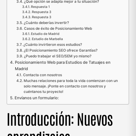
¿Qué opción se adapta mejor a tu situación?
Respuesta 1
Respuesta 3
Respuesta 3
¿Cuánto deberías invertir?
Casos de éxito de Posicionamiento Web
Estudio de Madrid
Estudio de Marbella
¿Cuánto invirtieron esos estudios?
¿El Posicionamiento SEO ofrece Garantías?
¿Puedo trabajar el SEO/SEM yo mismo?
Posicionamiento Web para Estudios de Tatuajes en
Madrid
Contacta con nosotros
Muchas relaciones para toda la vida comienzan con un
solo mensaje. ¡Ponte en contacto con nosotros y
cuéntanos tu proyecto!
Envíanos un formulario:
Introducción: Nuevos