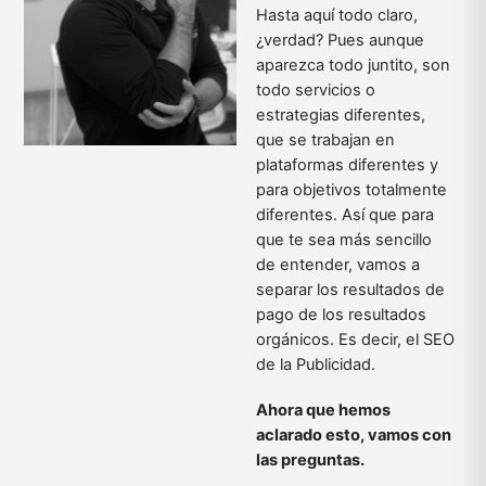
Hasta aquí todo claro,
¿verdad? Pues aunque
aparezca todo juntito, son
todo servicios o
estrategias diferentes,
que se trabajan en
plataformas diferentes y
para objetivos totalmente
diferentes. Así que para
que te sea más sencillo
de entender, vamos a
separar los resultados de
pago de los resultados
orgánicos. Es decir, el SEO
de la Publicidad.
Ahora que hemos
aclarado esto, vamos con
las preguntas.