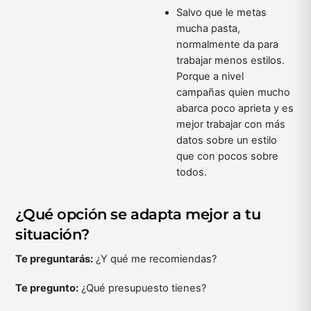
Salvo que le metas
mucha pasta,
normalmente da para
trabajar menos estilos.
Porque a nivel
campañas quien mucho
abarca poco aprieta y es
mejor trabajar con más
datos sobre un estilo
que con pocos sobre
todos.
¿Qué opción se adapta mejor a tu
situación?
Te preguntarás:
¿Y qué me recomiendas?
Te pregunto:
¿Qué presupuesto tienes?