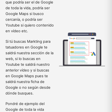
que podría ser el de Google
de toda la vida, podría ser
Google Maps si busco
cercanía, o podría ser
Youtube si quiero contenido
en vídeo etc.
Si tú buscas Markting para
tatuadores en Google te
saldrá nuestra sección de la
web, si lo buscas en
Youtube te saldrá nuestro
anterior vídeo y si buscas
en Google Maps pues te
saldrá nuestra ficha de
Google o no según desde
dónde busques.
Pondré de ejemplo del
Google de toda la vida