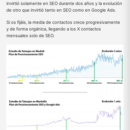
invirtió solamente en SEO durante dos años y la evolución
de otro que invirtió tanto en SEO como en Google Ads.
Si os fijáis, la media de contactos crece progresivamente
y de forma orgánica, llegando a los X contactos
mensuales solo de SEO.