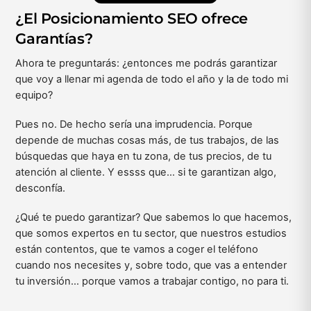
¿El Posicionamiento SEO ofrece
Garantías?
Ahora te preguntarás: ¿entonces me podrás garantizar
que voy a llenar mi agenda de todo el año y la de todo mi
equipo?
Pues no. De hecho sería una imprudencia. Porque
depende de muchas cosas más, de tus trabajos, de las
búsquedas que haya en tu zona, de tus precios, de tu
atención al cliente. Y essss que… si te garantizan algo,
desconfía.
¿Qué te puedo garantizar? Que sabemos lo que hacemos,
que somos expertos en tu sector, que nuestros estudios
están contentos, que te vamos a coger el teléfono
cuando nos necesites y, sobre todo, que vas a entender
tu inversión… porque vamos a trabajar contigo, no para ti.