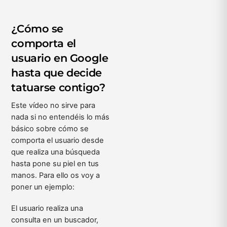
¿Cómo se
comporta el
usuario en Google
hasta que decide
tatuarse contigo?
Este vídeo no sirve para
nada si no entendéis lo más
básico sobre cómo se
comporta el usuario desde
que realiza una búsqueda
hasta pone su piel en tus
manos. Para ello os voy a
poner un ejemplo:
El usuario realiza una
consulta en un buscador,