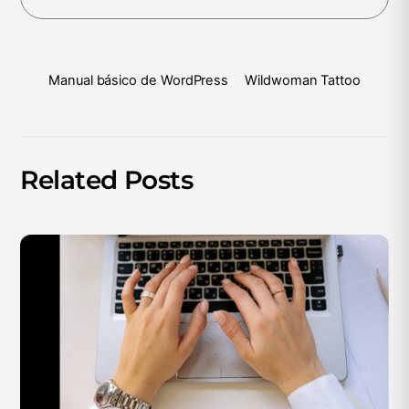
Manual básico de WordPress
Wildwoman Tattoo
Related Posts