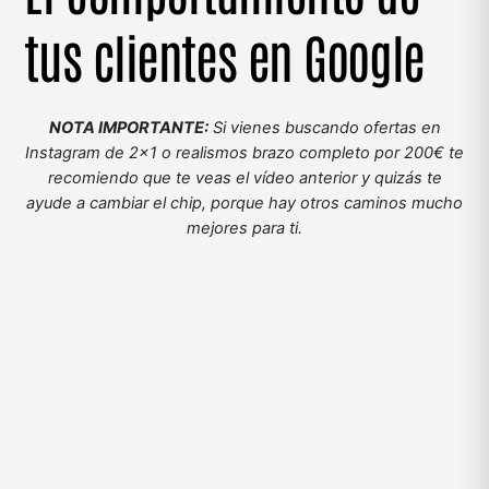
tus clientes en Google
NOTA IMPORTANTE:
Si vienes buscando ofertas en
Instagram de 2×1 o realismos brazo completo por 200€ te
recomiendo que te veas el vídeo anterior y quizás te
ayude a cambiar el chip, porque hay otros caminos mucho
mejores para ti.