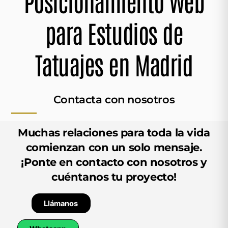
Posicionamiento Web
para Estudios de
Tatuajes en Madrid
Contacta con nosotros
Muchas relaciones para toda la vida
com
ienzan con un solo mensaje.
¡Ponte en contacto con nosotros y
cuéntanos tu proyecto!
Llámanos