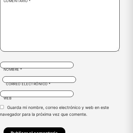
COMENTARIO
*
NOMBRE
*
CORREO ELECTRÓNICO
*
WEB
Guarda mi nombre, correo electrónico y web en este
navegador para la próxima vez que comente.