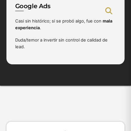
Google Ads
Casi sin histórico; si se probó algo, fue con
mala
experiencia
.
Duda/temor a invertir sin control de calidad de
lead.