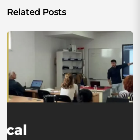
Related Posts