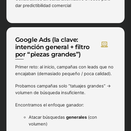
dar predictibilidad comercial
Google Ads (la clave:
intención general + filtro
por “piezas grandes”)
Primer reto: al inicio, campañas con leads que no
encajaban (demasiado pequeño / poca calidad).
Probamos campañas solo “tatuajes grandes” →
volumen de búsqueda insuficiente.
Encontramos el enfoque ganador:
Atacar búsquedas
generales
(con
volumen)