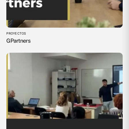
PROYECTOS
GPartners