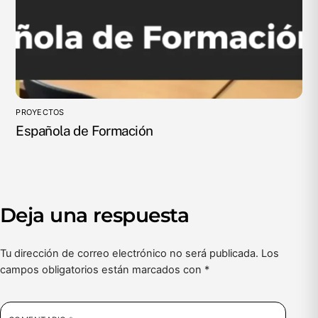
PROYECTOS
Española de Formación
Deja una respuesta
Tu dirección de correo electrónico no será publicada.
Los
campos obligatorios están marcados con
*