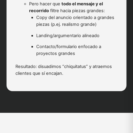
Pero hacer que
todo el mensaje y el
recorrido
filtre hacia piezas grandes:
Copy del anuncio orientado a grandes
piezas (p.ej. realismo grande)
Landing/argumentario alineado
Contacto/formulario enfocado a
proyectos grandes
Resultado: disuadimos “chiquitatus” y atraemos
clientes que sí encajan.