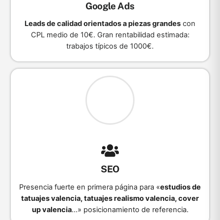
Google Ads
Leads de calidad orientados a piezas grandes
con
CPL medio de 10€
. Gran rentabilidad estimada:
trabajos típicos de 1000€.
SEO
Presencia fuerte en primera página para «
estudios de
tatuajes valencia, tatuajes realismo valencia, cover
up valencia
…» posicionamiento de referencia.