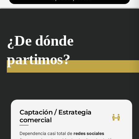
¿De dónde
partimos?
Captación / Estrategia
comercial
Dependencia casi total de
redes sociales