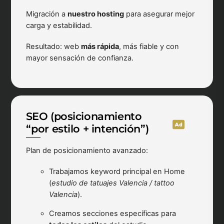
Migración a
nuestro hosting
para asegurar mejor
carga y estabilidad.
Resultado: web
más rápida
, más fiable y con
mayor sensación de confianza.
SEO (posicionamiento
“por estilo + intención”)
Plan de posicionamiento avanzado:
Trabajamos keyword principal en Home
(
estudio de tatuajes Valencia / tattoo
Valencia
).
Creamos secciones específicas para