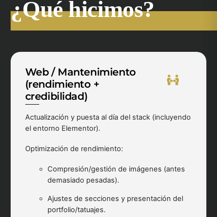
¿Qué hicimos?
Web / Mantenimiento
(rendimiento +
credibilidad)
Actualización y puesta al día del stack (incluyendo
el entorno Elementor).
Optimización de rendimiento:
Compresión/gestión de imágenes (antes
demasiado pesadas).
Ajustes de secciones y presentación del
portfolio/tatuajes.