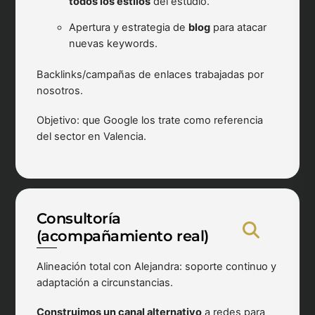
todos los estilos
del estudio.
Apertura y estrategia de
blog
para atacar
nuevas keywords.
Backlinks/campañas de enlaces trabajadas por
nosotros.
Objetivo: que Google los trate como referencia
del sector en Valencia.
Consultoría
(acompañamiento real)
Alineación total con Alejandra: soporte continuo y
adaptación a circunstancias.
Construimos un canal alternativo
a redes para