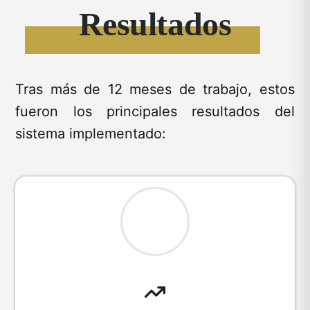
Resultados
Tras más de 12 meses de trabajo, estos
fueron los principales resultados del
sistema implementado: