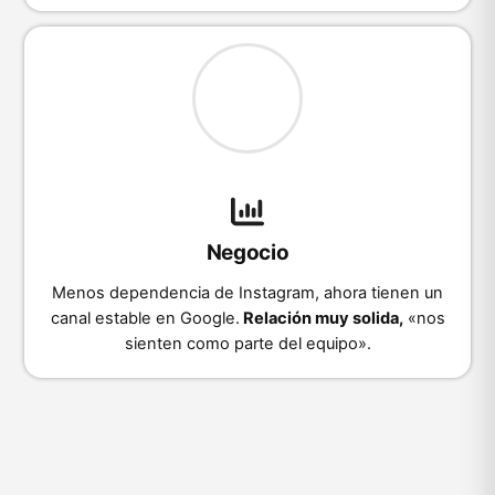
Negocio
Menos dependencia de Instagram, ahora tienen un
canal estable en Google.
Relación muy solida,
«nos
sienten como parte del equipo».