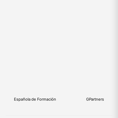
Española de Formación
GPartners