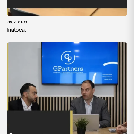
PROYECTOS
Inalocal