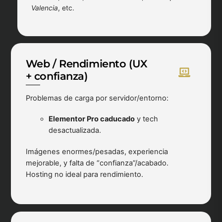
Valencia
, etc.
Web / Rendimiento (UX
+ confianza)
Problemas de carga por servidor/entorno:
Elementor Pro caducado
y tech
desactualizada.
Imágenes enormes/pesadas, experiencia
mejorable, y falta de “confianza”/acabado.
Hosting no ideal para rendimiento.