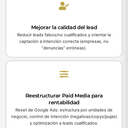
Mejorar la calidad del lead
Reducir leads falsos/no cualificados y orientar la
captación a intención correcta (empresas, no
“denuncias” erróneas).
Reestructurar Paid Media para
rentabilidad
Reset de Google Ads: estructura por unidades de
negocio, control de intención (negativas/copys/pujas)
y optimización a leads cualificados.